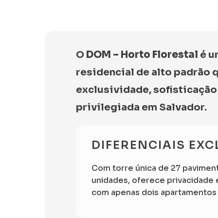
O
DOM – Horto Florestal
é u
residencial de alto padrão 
exclusividade, sofisticação
privilegiada em Salvador.
DIFERENCIAIS EXC
Com torre única de 27 pavimen
unidades, oferece privacidade
com apenas dois apartamentos 