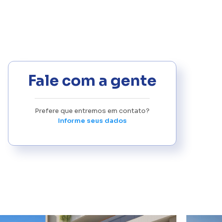
Fale com a gente
Prefere que entremos em contato?
Informe seus dados