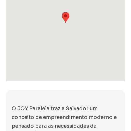
O JOY Paralela traz a Salvador um
conceito de empreendimento moderno e
pensado para as necessidades da