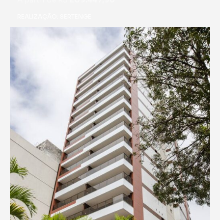
REALIZAÇÃO: SERTENGE