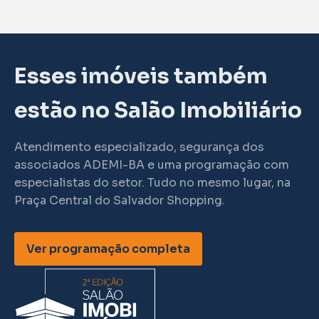
Esses imóveis também
estão no Salão Imobiliário
Atendimento especializado, segurança dos
associados ADEMI-BA e uma programação com
especialistas do setor. Tudo no mesmo lugar, na
Praça Central do Salvador Shopping.
Ver programação completa