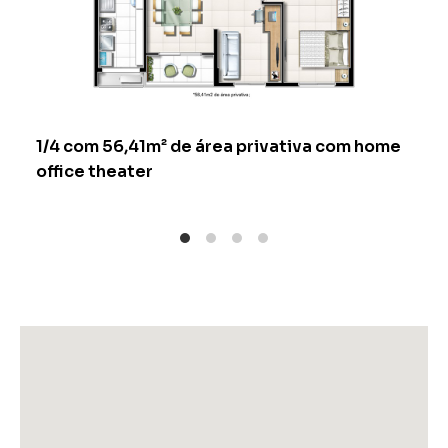
1/4 com 56,41m² de área privativa com home
office theater