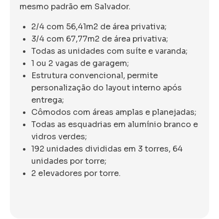
mesmo padrão em Salvador.
2/4 com 56,41m2 de área privativa;
3/4 com 67,77m2 de área privativa;
Todas as unidades com suíte e varanda;
1 ou 2 vagas de garagem;
Estrutura convencional, permite
personalização do layout interno após
entrega;
Cômodos com áreas amplas e planejadas;
Todas as esquadrias em alumínio branco e
vidros verdes;
192 unidades divididas em 3 torres, 64
unidades por torre;
2 elevadores por torre.