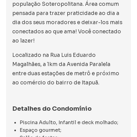
população Soteropolitana. Área comum
pensada para trazer praticidade ao dia a
dia dos seus moradores e deixar-los mais
conectados ao que ama! Você conectado
ao lazer!
Localizado na Rua Luis Eduardo
Magalhães, a 1km da Avenida Paralela
entre duas estações de metrô e próximo
ao comércio do bairro de Itapuã.
Detalhes do Condomínio
Piscina Adulto, Infantil e deck molhado;
Espaço gourmet;