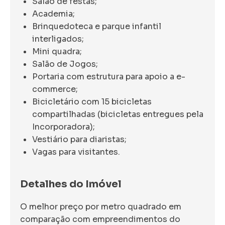
Salão de festas;
Academia;
Brinquedoteca e parque infantil
interligados;
Mini quadra;
Salão de Jogos;
Portaria com estrutura para apoio a e-
commerce;
Bicicletário com 15 bicicletas
compartilhadas (bicicletas entregues pela
Incorporadora);
Vestiário para diaristas;
Vagas para visitantes.
Detalhes do Imóvel
O melhor preço por metro quadrado em
comparação com empreendimentos do