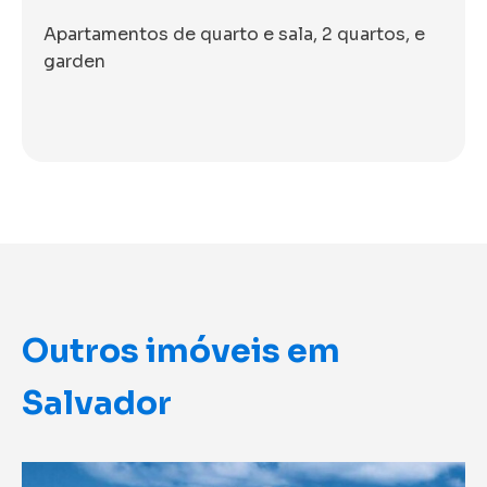
Apartamentos de quarto e sala, 2 quartos, e
garden
Outros imóveis em
Salvador