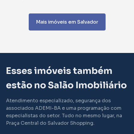
Mais imóveis em Salvador
Esses imóveis também
estão no Salão Imobiliário
Atendimento especializado, segurança dos
associados ADEMI-BA e uma programação com
especialistas do setor. Tudo no mesmo lugar, na
Praça Central do Salvador Shopping.