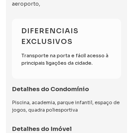
aeroporto,
DIFERENCIAIS
EXCLUSIVOS
Transporte na porta e fácil acesso à
principais ligações da cidade.
Detalhes do Condomínio
Piscina, academia, parque infantil, espaço de
jogos, quadra poliesportiva
Detalhes do Imóvel