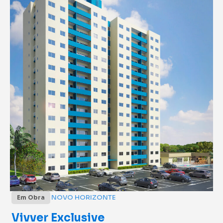
NOVO HORIZONTE
Em Obra
Vivver Exclusive