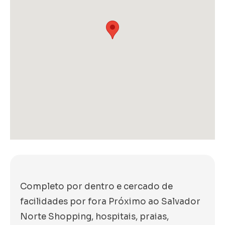
Completo por dentro e cercado de
facilidades por fora Próximo ao Salvador
Norte Shopping, hospitais, praias,