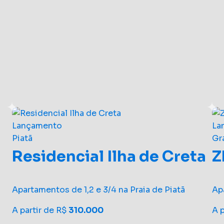
Lançamento
La
Piatã
Gr
Residencial Ilha de Creta
Z
Apartamentos de 1,2 e 3/4 na Praia de Piatã
Ap
A partir de R$
310.000
A 