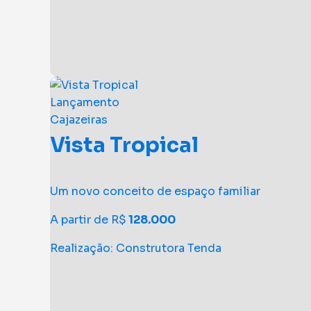
Lançamento
Cajazeiras
Vista Tropical
Um novo conceito de espaço familiar
A partir de R$
128.000
Realização: Construtora Tenda