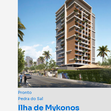
Pronto
Pedra do Sal
Ilha de Mykonos