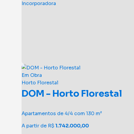
Incorporadora
Em Obra
Horto Florestal
DOM - Horto Florestal
Apartamentos de 4/4 com 130 m²
A partir de R$
1.742.000,00