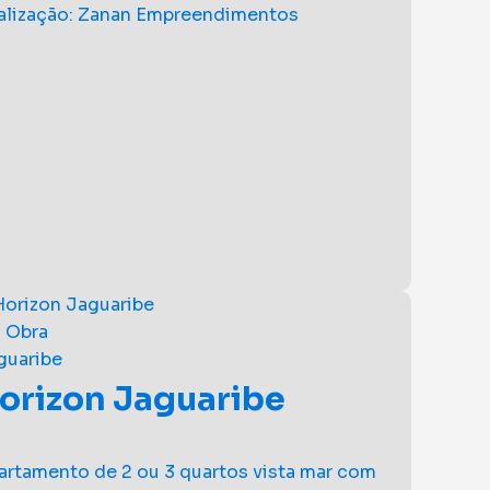
alização: Zanan Empreendimentos
 Obra
guaribe
orizon Jaguaribe
artamento de 2 ou 3 quartos vista mar com