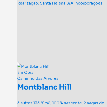
Realização: Santa Helena S/A Incorporações
Em Obra
Caminho das Árvores
Montblanc Hill
3 suites 133,81m2, 100% nascente, 2 vagas de